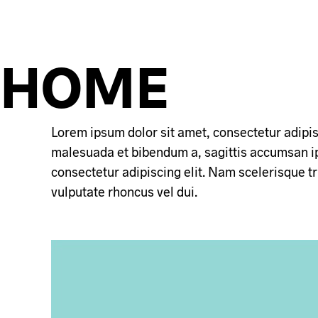
HOME
Lorem ipsum dolor sit amet, consectetur adipisc
malesuada et bibendum a, sagittis accumsan ips
consectetur adipiscing elit. Nam scelerisque 
vulputate rhoncus vel dui.