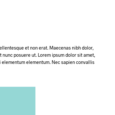
 pellentesque et non erat. Maecenas nibh dolor,
t nunc posuere ut. Lorem ipsum dolor sit amet,
 mi elementum elementum. Nec sapien convallis